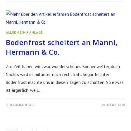
ALLGEMEIN
/
ANLAGE
Bodenfrost scheitert an Manni,
Hermann & Co.
Zur Zeit haben wir zwar wunderschönes Sonnenwetter, doch
Nachts wird es mitunter noch recht kalt. Sogar leichter
Bodenfrost machte uns in diesen Tagen zu schaffen. So etwas
ist ärgerlich, weil…
0 KOMMENTARE
20. MÄRZ 2020