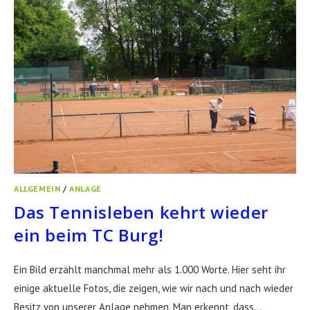
ALLGEMEIN
/
ANLAGE
Das Tennisleben kehrt wieder
ein beim TC Burg!
Ein Bild erzählt manchmal mehr als 1.000 Worte. Hier seht ihr
einige aktuelle Fotos, die zeigen, wie wir nach und nach wieder
Besitz von unserer Anlage nehmen. Man erkennt, dass…