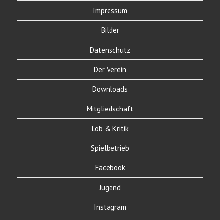
Impressum
Bilder
Datenschutz
Der Verein
Downloads
Mitgliedschaft
Lob & Kritik
Spielbetrieb
Facebook
Jugend
Instagram