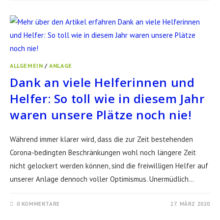
ALLGEMEIN
/
ANLAGE
Dank an viele Helferinnen und
Helfer: So toll wie in diesem Jahr
waren unsere Plätze noch nie!
Während immer klarer wird, dass die zur Zeit bestehenden
Corona-bedingten Beschränkungen wohl noch längere Zeit
nicht gelockert werden können, sind die freiwilligen Helfer auf
unserer Anlage dennoch voller Optimismus. Unermüdlich…
0 KOMMENTARE
27. MÄRZ 2020