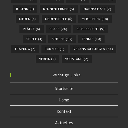
JUGEND
(1)
KENNENLERNEN
(3)
MANNSCHAFT
(2)
MEDEN
(4)
MEDENSPIELE
(6)
MITGLIEDER
(18)
PLÄTZE
(6)
SPASS
(20)
SPIELBERICHT
(9)
SPIELE
(4)
SPIELEN
(13)
TENNIS
(10)
TRAINING
(2)
TURNIER
(1)
VERANSTALTUNGEN
(24)
VEREIN
(2)
VORSTAND
(2)
Wichtige Links
Startseite
Home
Kontakt
Aktuelles