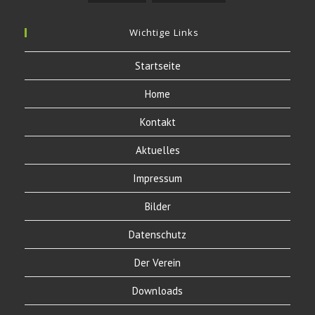
Wichtige Links
Startseite
Home
Kontakt
Aktuelles
Impressum
Bilder
Datenschutz
Der Verein
Downloads