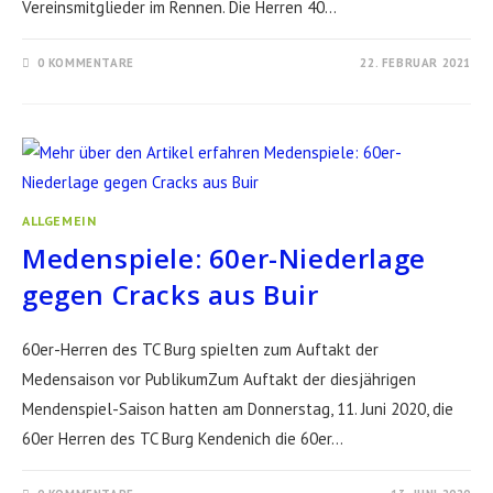
Vereinsmitglieder im Rennen. Die Herren 40…
0 KOMMENTARE
22. FEBRUAR 2021
ALLGEMEIN
Medenspiele: 60er-Niederlage
gegen Cracks aus Buir
60er-Herren des TC Burg spielten zum Auftakt der
Medensaison vor PublikumZum Auftakt der diesjährigen
Mendenspiel-Saison hatten am Donnerstag, 11. Juni 2020, die
60er Herren des TC Burg Kendenich die 60er…