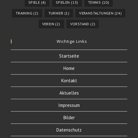
SPIELE
(4)
SPIELEN
(13)
TENNIS
(10)
TRAINING
(2)
TURNIER
(1)
VERANSTALTUNGEN
(24)
VEREIN
(2)
VORSTAND
(2)
Wichtige Links
Startseite
Home
Kontakt
Aktuelles
Impressum
Bilder
Datenschutz