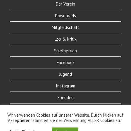
Der Verein
Downloads
Mitgliedschaft
Lob & Kritik
Spielbetrieb
Facebook
Jugend
Instagram
Spenden
Links
Wir verwenden Cookies auf unserer Website. Durch Klicken auf
"Akzeptieren" stimmen Sie der Verwendung ALLER Cookies zu.