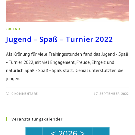
JUGEND
Jugend – Spaß – Turnier 2022
Als Krönung für viele Trainingsstunden fand das Jugend - Spaß
- Turnier 2022, mit viel Engagement, Freude, Ehrgeiz und
natürlich Spaß - Spaß - Spaß statt. Diemal unterstützten die
jungen…
0 KOMMENTARE
17. SEPTEMBER 2022
Veranstaltungskalender
<
2026
>