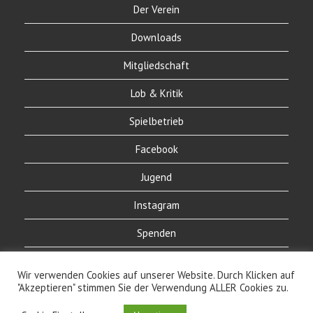
Der Verein
Downloads
Mitgliedschaft
Lob & Kritik
Spielbetrieb
Facebook
Jugend
Instagram
Spenden
Links
Wir verwenden Cookies auf unserer Website. Durch Klicken auf
"Akzeptieren" stimmen Sie der Verwendung ALLER Cookies zu.