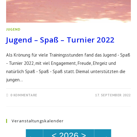
JUGEND
Jugend – Spaß – Turnier 2022
Als Krönung für viele Trainingsstunden fand das Jugend - Spaß
- Turnier 2022, mit viel Engagement, Freude, Ehrgeiz und
natürlich Spaß - Spaß - Spaß statt. Diemal unterstützten die
jungen…
0 KOMMENTARE
17. SEPTEMBER 2022
Veranstaltungskalender
<
2026
>