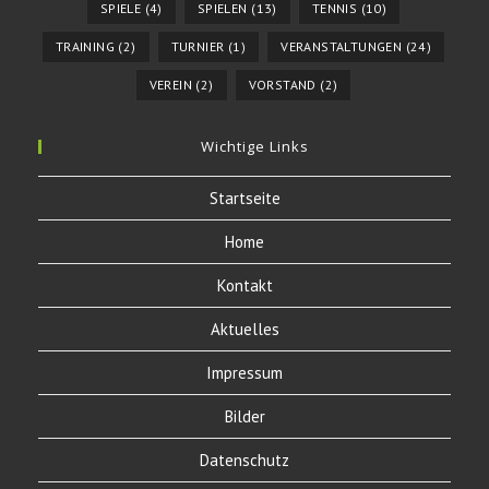
SPIELE
(4)
SPIELEN
(13)
TENNIS
(10)
TRAINING
(2)
TURNIER
(1)
VERANSTALTUNGEN
(24)
VEREIN
(2)
VORSTAND
(2)
Wichtige Links
Startseite
Home
Kontakt
Aktuelles
Impressum
Bilder
Datenschutz