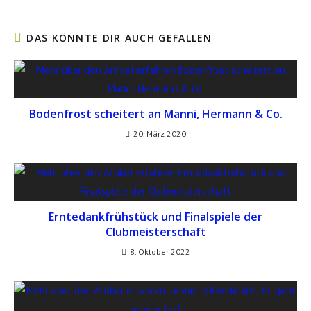
DAS KÖNNTE DIR AUCH GEFALLEN
Bodenfrost scheitert an Manni, Hermann & Co.
20. März 2020
Erntedankfrühstück und Finalspiele der
Clubmeisterschaft
8. Oktober 2022