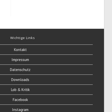
Wichtige Links
Kontakt
Impressum
Datenschutz
Downloads
Lob & Kritik
Facebook
Instagram