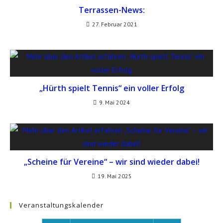
Terrassen-News:
27. Februar 2021
„Hürth spielt Tennis“ ein voller Erfolg
9. Mai 2024
„Scheine für Vereine“ – wir sind wieder dabei!
19. Mai 2025
Veranstaltungskalender