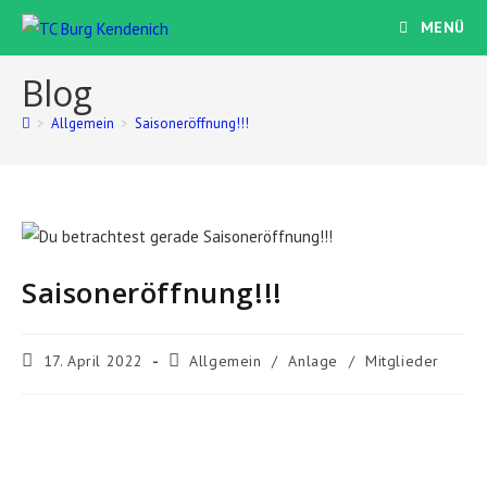
MENÜ
Blog
>
Allgemein
>
Saisoneröffnung!!!
Saisoneröffnung!!!
17. April 2022
Allgemein
/
Anlage
/
Mitglieder