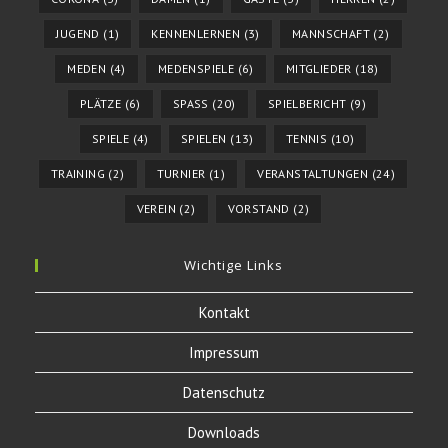
JUGEND
(1)
KENNENLERNEN
(3)
MANNSCHAFT
(2)
MEDEN
(4)
MEDENSPIELE
(6)
MITGLIEDER
(18)
PLÄTZE
(6)
SPASS
(20)
SPIELBERICHT
(9)
SPIELE
(4)
SPIELEN
(13)
TENNIS
(10)
TRAINING
(2)
TURNIER
(1)
VERANSTALTUNGEN
(24)
VEREIN
(2)
VORSTAND
(2)
Wichtige Links
Kontakt
Impressum
Datenschutz
Downloads