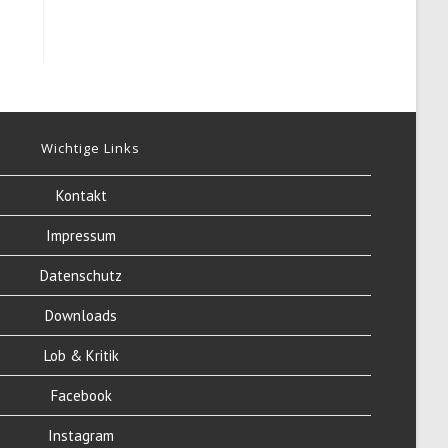
Wichtige Links
Kontakt
Impressum
Datenschutz
Downloads
Lob & Kritik
Facebook
Instagram