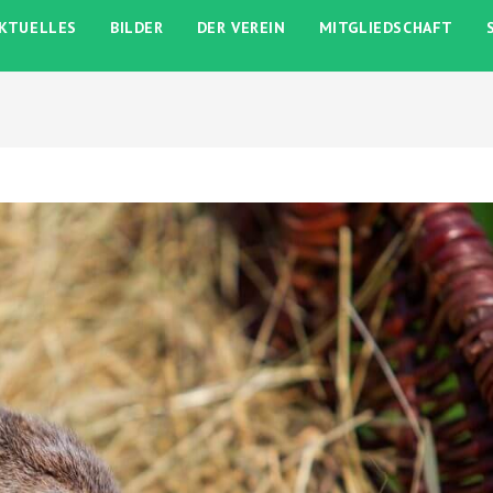
KTUELLES
BILDER
DER VEREIN
MITGLIEDSCHAFT