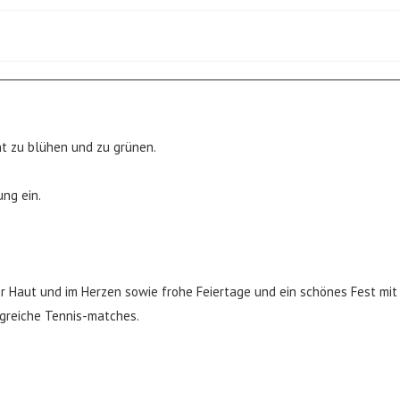
t zu blühen und zu grünen.
ng ein.
 Haut und im Herzen sowie frohe Feiertage und ein schönes Fest mit
greiche Tennis-matches.