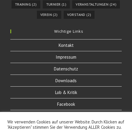
TRAINING
(2)
TURNIER
(1)
VERANSTALTUNGEN
(24)
VEREIN
(2)
VORSTAND
(2)
Wichtige Links
Kontakt
Impressum
Datenschutz
Downloads
Lob & Kritik
Facebook
Instagram
Wir verwenden Cookies auf unserer Website. Durch Klicken auf
"Akzeptieren" stimmen Sie der Verwendung ALLER Cookies zu.