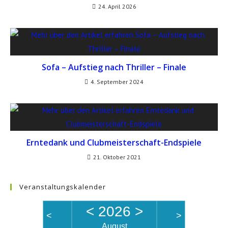
24. April 2026
Sofa – Aufstieg nach Thriller – Finale
4. September 2024
Erntedank und Clubmeisterschaft-Endspiele
21. Oktober 2021
Veranstaltungskalender
<
2026
>
<
>
August