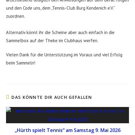
und den Code uns, dem „Tennis-Club Burg Kendenich e.V.“
zuordnen.
Alternativ könnt ihr die Scheine aber auch einfach in die
Sammelbox auf der Theke im Clubhaus werfen.
Vielen Dank für die Unterstützung im Voraus und viel Erfolg
beim Sammeln!
DAS KÖNNTE DIR AUCH GEFALLEN
„Hürth spielt Tennis“ am Samstag 9. Mai 2026