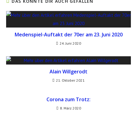
DAS KÖNNTE DIR AUCH GEFALLEN
Medenspiel-Auftakt der 70er am 23. Juni 2020
24. Juni 2020
Alain Willgerodt
21. Oktober 2021
Corona zum Trotz:
8. März 2020