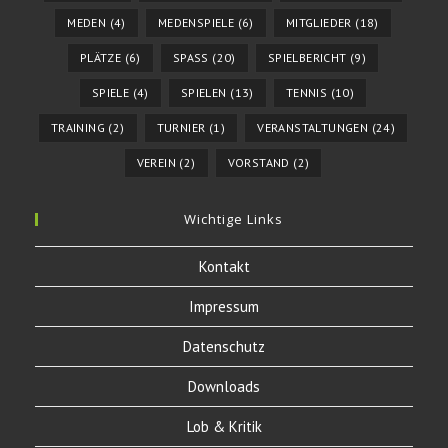
MEDEN
(4)
MEDENSPIELE
(6)
MITGLIEDER
(18)
PLÄTZE
(6)
SPASS
(20)
SPIELBERICHT
(9)
SPIELE
(4)
SPIELEN
(13)
TENNIS
(10)
TRAINING
(2)
TURNIER
(1)
VERANSTALTUNGEN
(24)
VEREIN
(2)
VORSTAND
(2)
Wichtige Links
Kontakt
Impressum
Datenschutz
Downloads
Lob & Kritik