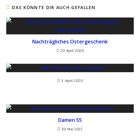
DAS KÖNNTE DIR AUCH GEFALLEN
Nachträgliches Ostergeschenk
20. April 2020
1. April 2020
Damen 55
30. Mai 2022