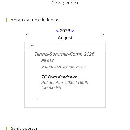
7. August 2024
Veranstaltungskalender
<
2026
>
<
>
August
List
Tennis-Sommer-Camp 2026
24
All day
24/08/2026-28/08/2026
TC Burg Kendenich
Auf der Aue, 50354 Hürth-
Kendenich
…
Schlagwörter