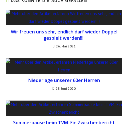
DAS KÖNNTE DIR AUCH GEFALLEN
Wir freuen uns sehr, endlich darf wieder Doppel
gespielt werden!!!!
26. Mai 2021
Niederlage unserer 60er Herren
28. Juni 2020
Sommerpause beim TVM: Ein Zwischenbericht