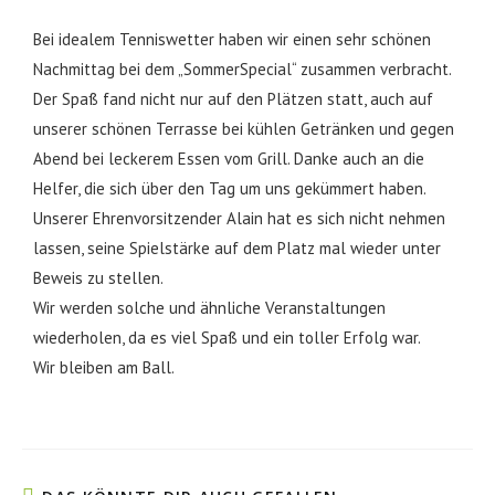
Bei idealem Tenniswetter haben wir einen sehr schönen
Nachmittag bei dem „SommerSpecial“ zusammen verbracht.
Der Spaß fand nicht nur auf den Plätzen statt, auch auf
unserer schönen Terrasse bei kühlen Getränken und gegen
Abend bei leckerem Essen vom Grill. Danke auch an die
Helfer, die sich über den Tag um uns gekümmert haben.
Unserer Ehrenvorsitzender Alain hat es sich nicht nehmen
lassen, seine Spielstärke auf dem Platz mal wieder unter
Beweis zu stellen.
Wir werden solche und ähnliche Veranstaltungen
wiederholen, da es viel Spaß und ein toller Erfolg war.
Wir bleiben am Ball.