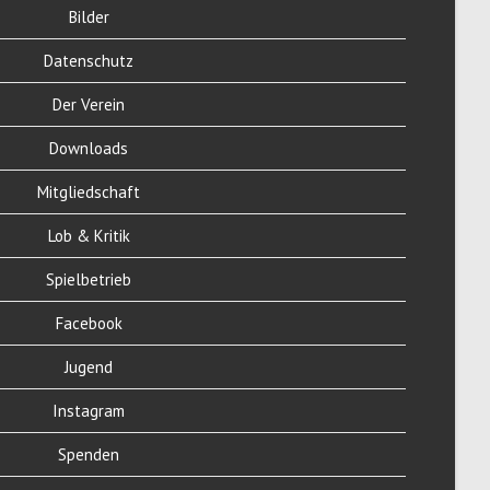
Bilder
Datenschutz
Der Verein
Downloads
Mitgliedschaft
Lob & Kritik
Spielbetrieb
Facebook
Jugend
Instagram
Spenden