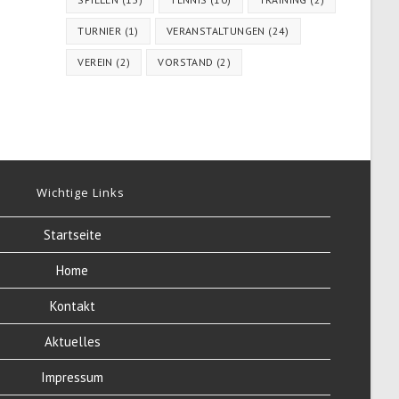
TURNIER
(1)
VERANSTALTUNGEN
(24)
VEREIN
(2)
VORSTAND
(2)
Wichtige Links
Startseite
Home
Kontakt
Aktuelles
Impressum