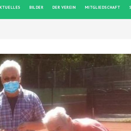
KTUELLES
BILDER
DER VEREIN
MITGLIEDSCHAFT