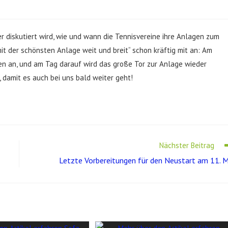
r diskutiert wird, wie und wann die Tennisvereine ihre Anlagen zum
it der schönsten Anlage weit und breit“ schon kräftig mit an: Am
gen an, und am Tag darauf wird das große Tor zur Anlage wieder
, damit es auch bei uns bald weiter geht!
Nächster Beitrag
Letzte Vorbereitungen für den Neustart am 11. M