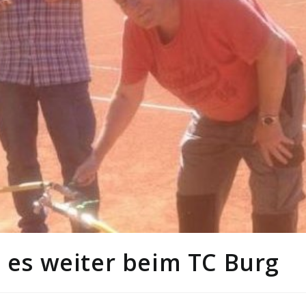
t es weiter beim TC Burg