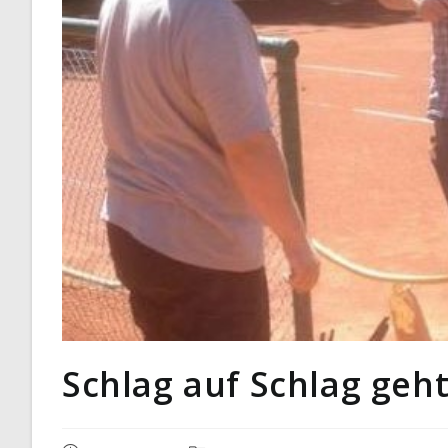
Schlag auf Schlag geh