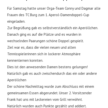
Für Samstag hatte unser Orga-Team Conny und Dagmar alle
Frauen des TC Burg zum 1. Aperol-Damendoppel-Cup
eingeladen.
Zur Begrüßung gab es selbstverständlich ein Aperöllchen.
Danach ging es auf die Plätze und es wurden in
wechselnden Paarungen schöne Doppel gespielt.
Ziel war es, dass die vielen neuen und alten
Tennisspielerinnen sich in lockerer Atmosphäre
kennenlernen konnten.
Dies ist den anwesenden Damen bestens gelungen!
Natürlich gab es auch zwischendurch das ein oder andere
Aperöllchen
Der schöne Nachmittag wurde zum Abschluss mit einem
gemeinsamen Essen abgerundet. Unser 2. Vorsitzender
Frank hat uns mit Leckereien vom Grill verwöhnt.
Natürlich wurden auch Punkte gezählt und addiert.