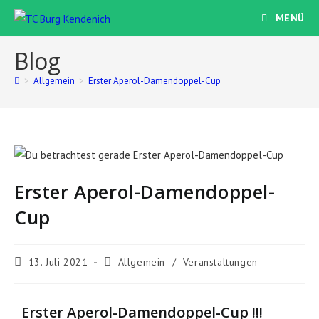
MENÜ
Blog
>
Allgemein
>
Erster Aperol-Damendoppel-Cup
Erster Aperol-Damendoppel-
Cup
13. Juli 2021
Allgemein
/
Veranstaltungen
Erster Aperol-Damendoppel-Cup !!!