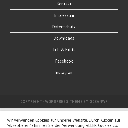
Kontakt
Impressum
Datenschutz
Downloads
Lob & Kritik
Facebook
Instagram
COPYRIGHT - WORDPRESS THEME BY OCEANWP
Wir verwenden Cookies auf unserer Website. Durch Klicken auf
"Akzeptieren" stimmen Sie der Verwendung ALLER Cookies zu.