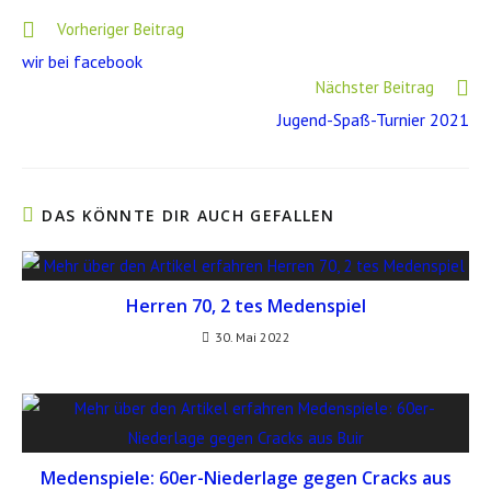
Vorheriger Beitrag
wir bei facebook
Nächster Beitrag
Jugend-Spaß-Turnier 2021
DAS KÖNNTE DIR AUCH GEFALLEN
Herren 70, 2 tes Medenspiel
30. Mai 2022
Medenspiele: 60er-Niederlage gegen Cracks aus