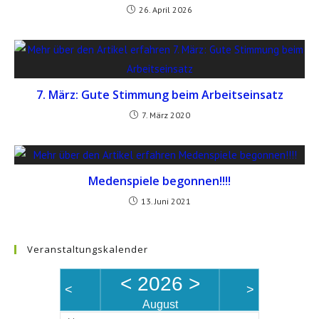
26. April 2026
7. März: Gute Stimmung beim Arbeitseinsatz
7. März 2020
Medenspiele begonnen!!!!
13. Juni 2021
Veranstaltungskalender
<
2026
>
<
>
August