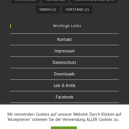
VEREIN
(2)
VORSTAND
(2)
Wichtige Links
Kontakt
Impressum
Datenschutz
Downloads
Lob & Kritik
Facebook
Instagram
Wir verwenden Cookies auf unserer Website. Durch Klicken auf
"Akzeptieren" stimmen Sie der Verwendung ALLER Cookies zu.