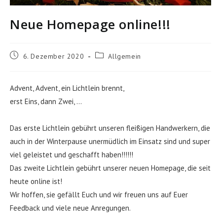
Neue Homepage online!!!
Beitrag
Beitrags-
6. Dezember 2020
Allgemein
veröffentlicht:
Kategorie:
Advent, Advent, ein Lichtlein brennt,
erst Eins, dann Zwei, …
Das erste Lichtlein gebührt unseren fleißigen Handwerkern, die
auch in der Winterpause unermüdlich im Einsatz sind und super
viel geleistet und geschafft haben!!!!!!
Das zweite Lichtlein gebührt unserer neuen Homepage, die seit
heute online ist!
Wir hoffen, sie gefällt Euch und wir freuen uns auf Euer
Feedback und viele neue Anregungen.