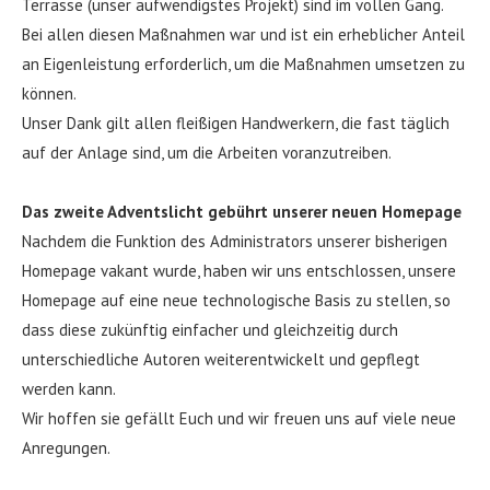
Terrasse (unser aufwendigstes Projekt) sind im vollen Gang.
Bei allen diesen Maßnahmen war und ist ein erheblicher Anteil
an Eigenleistung erforderlich, um die Maßnahmen umsetzen zu
können.
Unser Dank gilt allen fleißigen Handwerkern, die fast täglich
auf der Anlage sind, um die Arbeiten voranzutreiben.
Das zweite Adventslicht gebührt unserer neuen Homepage
Nachdem die Funktion des Administrators unserer bisherigen
Homepage vakant wurde, haben wir uns entschlossen, unsere
Homepage auf eine neue technologische Basis zu stellen, so
dass diese zukünftig einfacher und gleichzeitig durch
unterschiedliche Autoren weiterentwickelt und gepflegt
werden kann.
Wir hoffen sie gefällt Euch und wir freuen uns auf viele neue
Anregungen.