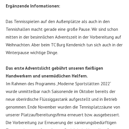
Ergänzende Informationen:
Das Tennisspielen auf den Außenplätze als auch in den
Tennishallen macht gerade eine große Pause. Wir sind schon
mitten in der besinnlichen Adventszeit in der Vorbereitung auf
Weihnachten. Aber beim TC Burg Kendenich tun sich auch in der
Winterpause wichtige Dinge.
Das erste Adventslicht gebührt unseren fleißigen
Handwerkern und unermüdlichen Helfern.
Im Rahmen des Programms „Moderne Sportstätten 2022“
wurde unmittelbar nach Saisonende im Oktober bereits der
neue oberirdische Flüssiggastank aufgestellt und in Betrieb
genommen. Ende November wurden die Tennisplatzzäune von
unserer Platzaufbereitungsfirma erneuert bzw. ausgebessert.
Die Vorbereitung zur Erneuerung der sanierungsbedürftigen