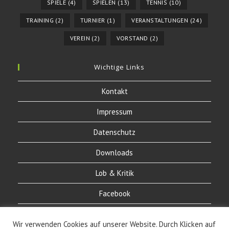
SPIELE
(4)
SPIELEN
(13)
TENNIS
(10)
TRAINING
(2)
TURNIER
(1)
VERANSTALTUNGEN
(24)
VEREIN
(2)
VORSTAND
(2)
Wichtige Links
Kontakt
Impressum
Datenschutz
Downloads
Lob & Kritik
Facebook
Instagram
Wir verwenden Cookies auf unserer Website. Durch Klicken auf