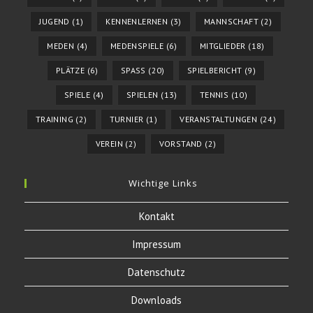
JUGEND
(1)
KENNENLERNEN
(3)
MANNSCHAFT
(2)
MEDEN
(4)
MEDENSPIELE
(6)
MITGLIEDER
(18)
PLÄTZE
(6)
SPASS
(20)
SPIELBERICHT
(9)
SPIELE
(4)
SPIELEN
(13)
TENNIS
(10)
TRAINING
(2)
TURNIER
(1)
VERANSTALTUNGEN
(24)
VEREIN
(2)
VORSTAND
(2)
Wichtige Links
Kontakt
Impressum
Datenschutz
Downloads