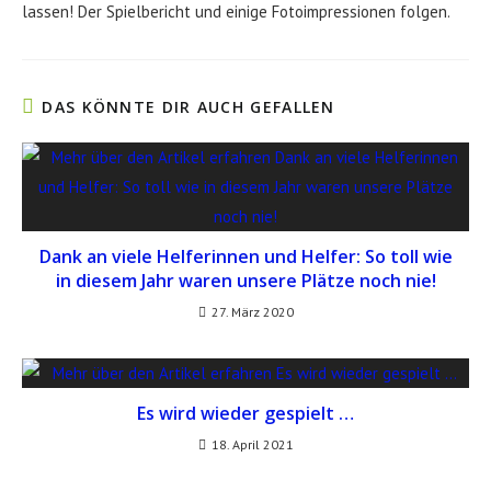
lassen! Der Spielbericht und einige Fotoimpressionen folgen.
DAS KÖNNTE DIR AUCH GEFALLEN
Dank an viele Helferinnen und Helfer: So toll wie
in diesem Jahr waren unsere Plätze noch nie!
27. März 2020
Es wird wieder gespielt …
18. April 2021