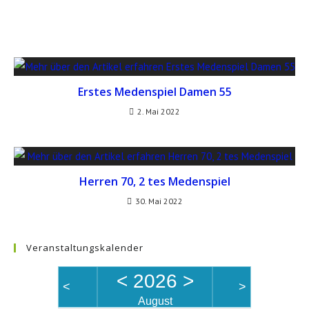
Erstes Medenspiel Damen 55
2. Mai 2022
Herren 70, 2 tes Medenspiel
30. Mai 2022
Veranstaltungskalender
<
2026
>
<
>
August