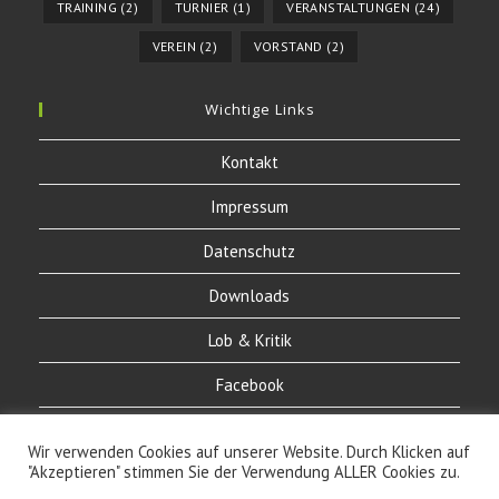
TRAINING
(2)
TURNIER
(1)
VERANSTALTUNGEN
(24)
VEREIN
(2)
VORSTAND
(2)
Wichtige Links
Kontakt
Impressum
Datenschutz
Downloads
Lob & Kritik
Facebook
Instagram
Wir verwenden Cookies auf unserer Website. Durch Klicken auf
"Akzeptieren" stimmen Sie der Verwendung ALLER Cookies zu.