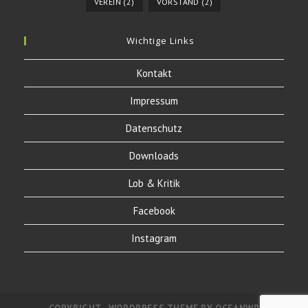
VEREIN
(2)
VORSTAND
(2)
Wichtige Links
Kontakt
Impressum
Datenschutz
Downloads
Lob & Kritik
Facebook
Instagram