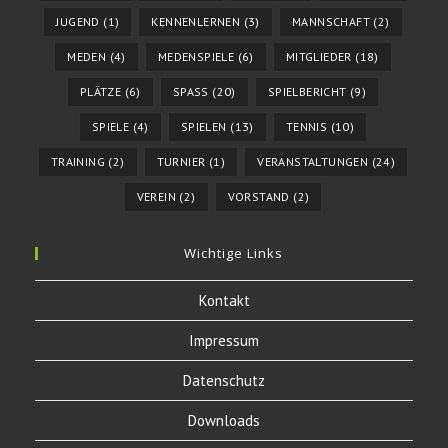
JUGEND
(1)
KENNENLERNEN
(3)
MANNSCHAFT
(2)
MEDEN
(4)
MEDENSPIELE
(6)
MITGLIEDER
(18)
PLÄTZE
(6)
SPASS
(20)
SPIELBERICHT
(9)
SPIELE
(4)
SPIELEN
(13)
TENNIS
(10)
TRAINING
(2)
TURNIER
(1)
VERANSTALTUNGEN
(24)
VEREIN
(2)
VORSTAND
(2)
Wichtige Links
Kontakt
Impressum
Datenschutz
Downloads