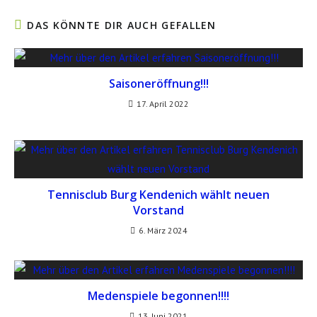
DAS KÖNNTE DIR AUCH GEFALLEN
Saisoneröffnung!!!
17. April 2022
Tennisclub Burg Kendenich wählt neuen
Vorstand
6. März 2024
Medenspiele begonnen!!!!
13. Juni 2021