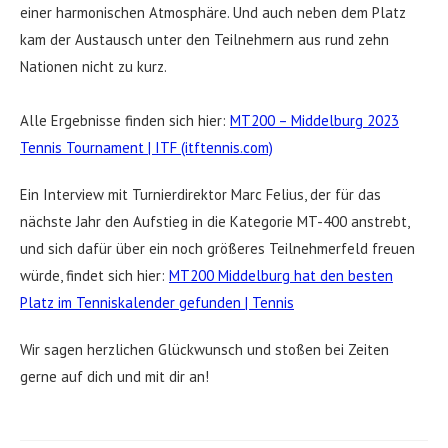
einer harmonischen Atmosphäre. Und auch neben dem Platz
kam der Austausch unter den Teilnehmern aus rund zehn
Nationen nicht zu kurz.
Alle Ergebnisse finden sich hier:
MT200 – Middelburg 2023
Tennis Tournament | ITF (itftennis.com)
Ein Interview mit Turnierdirektor Marc Felius, der für das
nächste Jahr den Aufstieg in die Kategorie MT-400 anstrebt,
und sich dafür über ein noch größeres Teilnehmerfeld freuen
würde, findet sich hier:
MT200 Middelburg hat den besten
Platz im Tenniskalender gefunden | Tennis
Wir sagen herzlichen Glückwunsch und stoßen bei Zeiten
gerne auf dich und mit dir an!