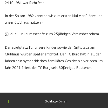
24.10.1981 war Richtfest.
In der Saison 1982 konnten wir zum ersten Mal vier Plätze und
unser Clubhaus nutzen.<<
(Quelle: Jubiläumsschrift zum 25jährigen Vereinsbestehen)
Der Spielplatz für unsere Kinder sowie der Grillplatz am
Clubhaus wurden später errichtet. Der TC Burg hat in all den
Jahren sein sympathisches familiäres Gesicht nie verloren. Im
Jahr 2021 feiert der TC Burg sein 60jähriges Bestehen.
Schlagwörter