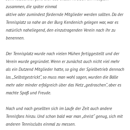
zusammen, die später einmal
aktive oder zumindest fördernde Mitglieder werden sollten. Da der
Tennisplatz so nahe an der Burg Kendenich gelegen war, war es
natürlich naheliegend, den einzutragenden Verein nach ihr zu
benennen.
Der Tennisplatz wurde nach vielen Mühen fertiggestellt und der
Verein wurde gegründet. Wenn er zunächst auch nicht viel mehr
als ein Dutzend Mitglieder hatte, so ging der Spielbetrieb dennoch
los. „Selbstgestrickt“, so muss man wohl sagen, wurden die Bälle
mehr oder minder erfolgreich über das Netz „gedroschen“, aber es
machte Spaß und Freude.
Nach und nach gesellten sich im Laufe der Zeit auch andere
Tennisfans hinzu. Und schon bald war man „dreist“ genug, sich mit
anderen Tennisclubs einmal zu messen.