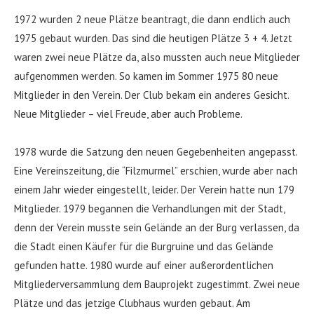
1972 wurden 2 neue Plätze beantragt, die dann endlich auch
1975 gebaut wurden. Das sind die heutigen Plätze 3 + 4. Jetzt
waren zwei neue Plätze da, also mussten auch neue Mitglieder
aufgenommen werden. So kamen im Sommer 1975 80 neue
Mitglieder in den Verein. Der Club bekam ein anderes Gesicht.
Neue Mitglieder – viel Freude, aber auch Probleme.
1978 wurde die Satzung den neuen Gegebenheiten angepasst.
Eine Vereinszeitung, die “Filzmurmel” erschien, wurde aber nach
einem Jahr wieder eingestellt, leider. Der Verein hatte nun 179
Mitglieder. 1979 begannen die Verhandlungen mit der Stadt,
denn der Verein musste sein Gelände an der Burg verlassen, da
die Stadt einen Käufer für die Burgruine und das Gelände
gefunden hatte. 1980 wurde auf einer außerordentlichen
Mitgliederversammlung dem Bauprojekt zugestimmt. Zwei neue
Plätze und das jetzige Clubhaus wurden gebaut. Am