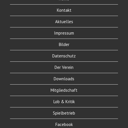
Kontakt
Aktuelles
Impressum
Bilder
Datenschutz
Der Verein
Downloads
Mitgliedschaft
Lob & Kritik
Spielbetrieb
Facebook