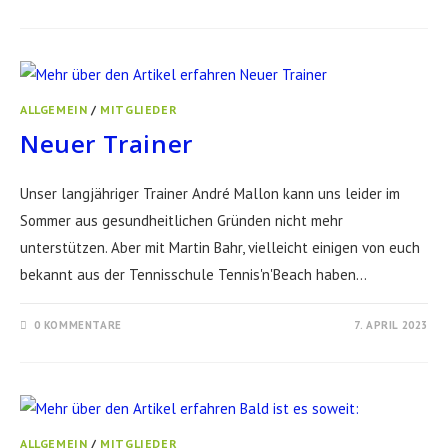
ALLGEMEIN
/
MITGLIEDER
Neuer Trainer
Unser langjähriger Trainer André Mallon kann uns leider im
Sommer aus gesundheitlichen Gründen nicht mehr
unterstützen. Aber mit Martin Bahr, vielleicht einigen von euch
bekannt aus der Tennisschule Tennis'n'Beach haben…
0 KOMMENTARE
7. APRIL 2023
ALLGEMEIN
/
MITGLIEDER